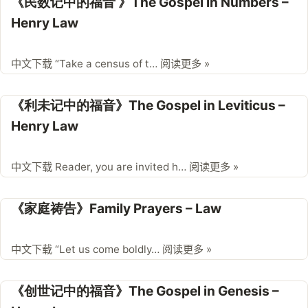
《民数记中的福音 》The Gospel in Numbers –
Henry Law
中文下载 “Take a census of t…
阅读更多 »
《利未记中的福音》The Gospel in Leviticus –
Henry Law
中文下载 Reader, you are invited h…
阅读更多 »
《家庭祷告》Family Prayers – Law
中文下载 “Let us come boldly…
阅读更多 »
《创世记中的福音》The Gospel in Genesis –