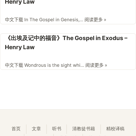
Henry Law
中文下载 In The Gospel in Genesis,…
阅读更多 »
《出埃及记中的福音》The Gospel in Exodus –
Henry Law
中文下载 Wondrous is the sight whi…
阅读更多 »
首页
文章
听书
清教徒书籍
精校译稿