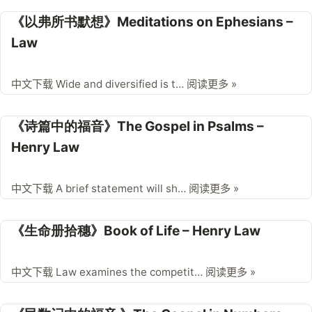
《以弗所书默想》Meditations on Ephesians –
Law
中文下载 Wide and diversified is t…
阅读更多 »
《诗篇中的福音》The Gospel in Psalms –
Henry Law
中文下载 A brief statement will sh…
阅读更多 »
《生命册拾穗》Book of Life – Henry Law
中文下载 Law examines the competit…
阅读更多 »