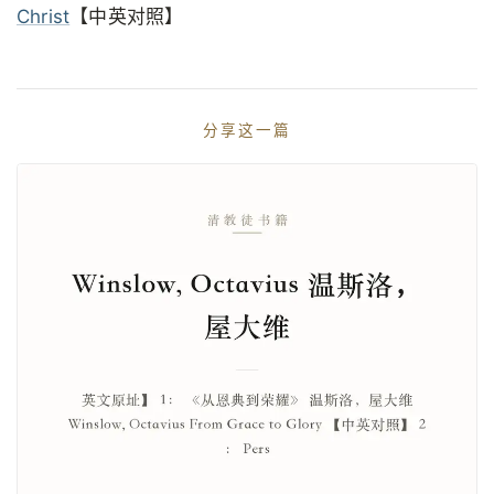
Christ
【中英对照】
分享这一篇