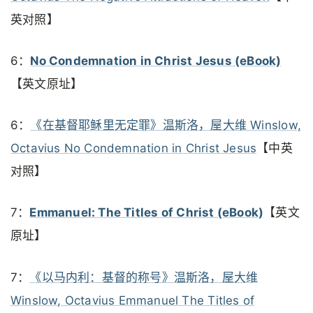
英对照】
6：
No Condemnation in Christ Jesus (eBook)
【英文原址】
6：
《在基督耶稣里无定罪》温斯洛，屋大维 Winslow,
Octavius No Condemnation in Christ Jesus
【中英
对照】
7：
Emmanuel: The Titles of Christ (eBook)
【英文
原址】
7：
《以马内利：基督的称号》温斯洛，屋大维
Winslow, Octavius Emmanuel The Titles of