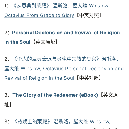
1：
《从恩典到荣耀》 温斯洛，屋大维 Winslow,
Octavius From Grace to Glory
【中英对照】
2：
Personal Declension and Revival of Religion
in the Soul
【英文原址】
2：
《个人的属灵衰退与灵魂中宗教的复兴》温斯洛，
屋大维 Winslow, Octavius Personal Declension and
Revival of Religion in the Soul
【中英对照】
3：
The Glory of the Redeemer (eBook)
【英文原
址】
3：
《救赎主的荣耀》 温斯洛，屋大维 Winslow,