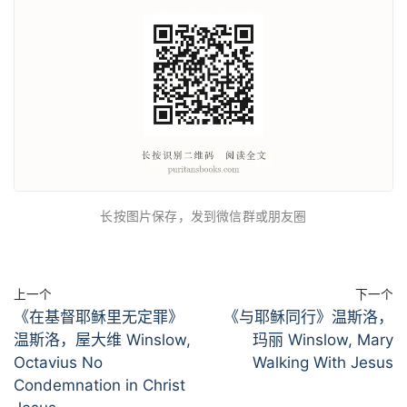
长按图片保存，发到微信群或朋友圈
上一个
下一个
《在基督耶稣里无定罪》
《与耶稣同行》温斯洛，
温斯洛，屋大维 Winslow,
玛丽 Winslow, Mary
Octavius No
Walking With Jesus
Condemnation in Christ