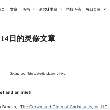
首页
文章
听书
清教徒书籍
精校译稿
每日灵修
月14日的灵修文章
Getting your
Trinity Audio
player ready...
et and an inlet!
 Brooks, “
The Crown and Glory of Christianity, or, HO