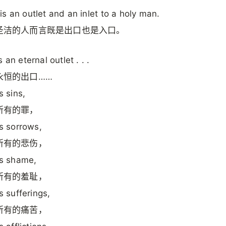
s an outlet and an inlet to a holy man.
圣洁的人而言既是出口也是入口。
 an eternal outlet . . .
永恒的出口……
is sins,
所有的罪，
is sorrows,
所有的悲伤，
his shame,
所有的羞耻，
is sufferings,
所有的痛苦，