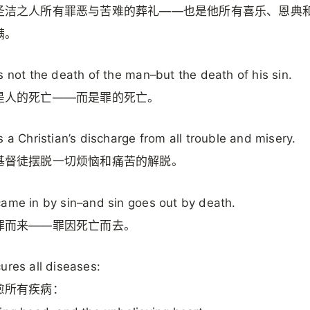
圣洁之人所有罪恶与苦难的葬礼——也是他所有喜乐、恩典
满。
s not the death of the man–but the death of his sin.
是人的死亡——而是罪的死亡。
s a Christian’s discharge from all trouble and misery.
基督徒摆脱一切烦恼和痛苦的解脱。
ame in by sin–and sin goes out by death.
罪而来——罪因死亡而去。
ures all diseases:
愈所有疾病：