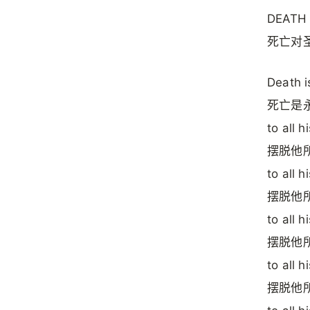
DEATH i
死亡对
Death is
死亡是
to all h
摆脱他
to all h
摆脱他
to all 
摆脱他
to all h
摆脱他