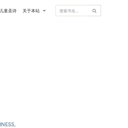
儿童圣诗
关于本站
LINESS,