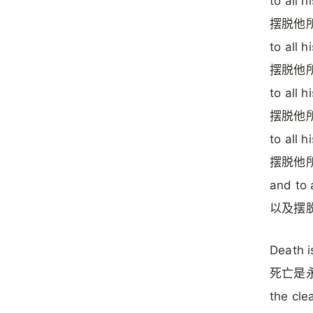
to all h
摆脱他
to all h
摆脱他
to all 
摆脱他
to all h
摆脱他
and to 
以及摆
Death is
死亡是
the cle