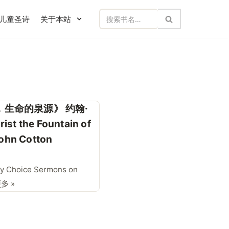
儿童圣诗
关于本站
，生命的泉源》 约翰·
ist the Fountain of
John Cotton
ry Choice Sermons on
多 »