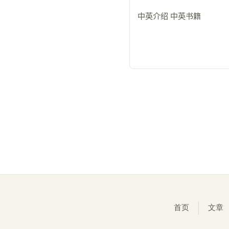
中英介绍 中英书籍
首页
文章