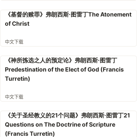
《基督的赎罪》弗朗西斯·图雷丁The Atonement
of Christ
中文下载
《神所拣选之人的预定论》弗朗西斯·图雷丁
Predestination of the Elect of God (Francis
Turretin)
中文下载
《关于圣经教义的21个问题》弗朗西斯·图雷丁21
Questions on The Doctrine of Scripture
(Francis Turretin)