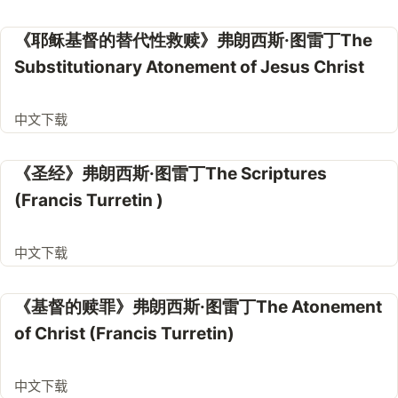
《耶稣基督的替代性救赎》弗朗西斯·图雷丁The
Substitutionary Atonement of Jesus Christ
中文下载
《圣经》弗朗西斯·图雷丁The Scriptures
(Francis Turretin )
中文下载
《基督的赎罪》弗朗西斯·图雷丁The Atonement
of Christ (Francis Turretin)
中文下载