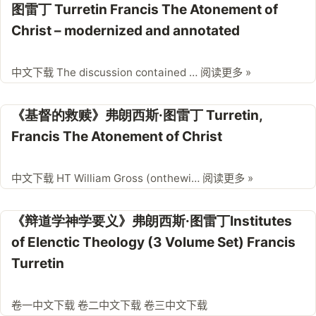
图雷丁 Turretin Francis The Atonement of
Christ – modernized and annotated
中文下载 The discussion contained …
阅读更多 »
《基督的救赎》弗朗西斯·图雷丁 Turretin,
Francis The Atonement of Christ
中文下载 HT William Gross (onthewi…
阅读更多 »
《辩道学神学要义》弗朗西斯·图雷丁Institutes
of Elenctic Theology (3 Volume Set) Francis
Turretin
卷一中文下载 卷二中文下载 卷三中文下载