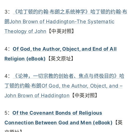
3：
《哈丁顿的约翰·布朗之系统神学》哈丁顿的约翰·布
朗John Brown of Haddington-The Systematic
Theology of John
【中英对照】
4：
Of God, the Author, Object, and End of All
Religion (eBook)
【英文原址】
4：
《论神，一切宗教的创始者、焦点与终极目的》哈
丁顿的约翰·布朗Of God, the Author, Object, and –
John Brown of Haddington
【中英对照】
5：
Of the Covenant Bonds of Religious
Connection Between God and Men (eBook)
【英