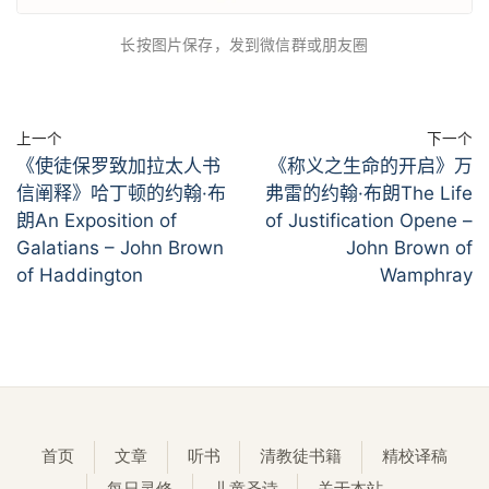
长按图片保存，发到微信群或朋友圈
上一个
下一个
《使徒保罗致加拉太人书
《称义之生命的开启》万
信阐释》哈丁顿的约翰·布
弗雷的约翰·布朗The Life
朗An Exposition of
of Justification Opene –
Galatians – John Brown
John Brown of
of Haddington
Wamphray
首页
文章
听书
清教徒书籍
精校译稿