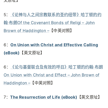
文原址】
5：
《论神与人之间宗教联系的圣约纽带》哈丁顿的约
翰·布朗Of the Covenant Bonds of Religi – John
Brown of Haddington –
【中英对照】
6：
On Union with Christ and Effective Calling
(eBook)
【英文原址】
6：
《论与基督联合及有效的呼召》哈丁顿的约翰·布朗
On Union with Christ and Effect – John Brown of
Haddington –
【中英对照】
7：
The Resurrection of Life (eBook)
【英文原址】