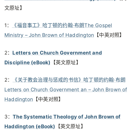
文原址】
1：
《福音事工》哈丁顿的约翰·布朗The Gospel
Ministry – John Brown of Haddington
【中英对照】
2：
Letters on Church Government and
Discipline (eBook)
【英文原址】
2：
《关于教会治理与惩戒的书信》哈丁顿的约翰·布朗
Letters on Church Government an – John Brown of
Haddington
【中英对照】
3：
The Systematic Theology of John Brown of
Haddington (eBook)
【英文原址】