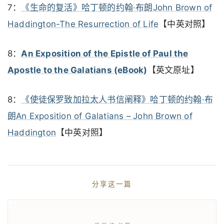
7：
《生命的复活》哈丁顿的约翰·布朗John Brown of
Haddington-The Resurrection of Life
【中英对照】
8：
An Exposition of the Epistle of Paul the
Apostle to the Galatians (eBook)
【英文原址】
8：
《使徒保罗致加拉太人书信阐释》哈丁顿的约翰·布
朗An Exposition of Galatians – John Brown of
Haddington
【中英对照】
分享这一篇