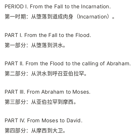
PERIOD I. From the Fall to the Incarnation.
第一时期：从堕落到道成肉身（Incarnation）。
PART I. From the Fall to the Flood.
第一部分：从堕落到洪水。
PART II. From the Flood to the calling of Abraham.
第二部分：从洪水到呼召亚伯拉罕。
PART III. From Abraham to Moses.
第三部分：从亚伯拉罕到摩西。
PART IV. From Moses to David.
第四部分：从摩西到大卫。