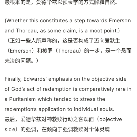
最根本的是，爱德华兹以预表学的方式解释自然。
(Whether this constitutes a step towards Emerson
and Thoreau, as some claim, is a moot point.)
（正如一些人所声称的，这是否构成了迈向爱默生
（Emerson）和梭罗（Thoreau）的一步，是一个悬而
未决的问题。）
Finally, Edwards’ emphasis on the objective side
of God’s act of redemption is comparatively rare in
a Puritanism which tended to stress the
redemption’s application to individual souls.
最后，爱德华兹对神救赎行动之客观面（objective
side）的强调，在倾向于强调救赎对个体灵魂