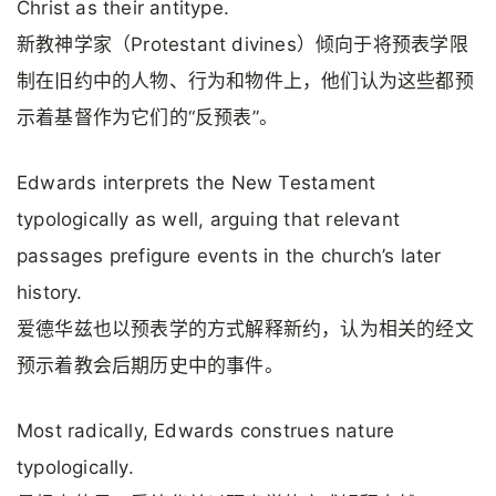
Christ as their antitype.
新教神学家（Protestant divines）倾向于将预表学限
制在旧约中的人物、行为和物件上，他们认为这些都预
示着基督作为它们的“反预表”。
Edwards interprets the New Testament
typologically as well, arguing that relevant
passages prefigure events in the church’s later
history.
爱德华兹也以预表学的方式解释新约，认为相关的经文
预示着教会后期历史中的事件。
Most radically, Edwards construes nature
typologically.