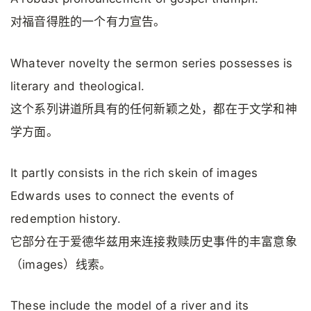
对福音得胜的一个有力宣告。
Whatever novelty the sermon series possesses is
literary and theological.
这个系列讲道所具有的任何新颖之处，都在于文学和神
学方面。
It partly consists in the rich skein of images
Edwards uses to connect the events of
redemption history.
它部分在于爱德华兹用来连接救赎历史事件的丰富意象
（images）线索。
These include the model of a river and its