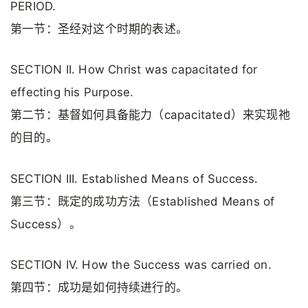
PERIOD.
第一节：圣经对这个时期的表述。
SECTION II. How Christ was capacitated for
effecting his Purpose.
第二节：基督如何具备能力（capacitated）来实现祂
的目的。
SECTION III. Established Means of Success.
第三节：既定的成功方法（Established Means of
Success）。
SECTION IV. How the Success was carried on.
第四节：成功是如何持续进行的。