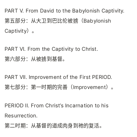
PART V. From David to the Babylonish Captivity.
第五部分：从大卫到巴比伦被掳（Babylonish
Captivity）。
PART VI. From the Captivity to Christ.
第六部分：从被掳到基督。
PART VII. Improvement of the First PERIOD.
第七部分：第一时期的完善（Improvement）。
PERIOD II. From Christ’s Incarnation to his
Resurrection.
第二时期：从基督的道成肉身到祂的复活。