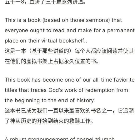
五十一8，宣讲了三十篇系列讲道。
This is a book (based on those sermons) that
everyone ought to read and make for a permanent
place on their virtual bookshelf..
这是一本（基于那些讲道的）每个人都应该阅读并使其
在他们的虚拟书架上占据永久位置的书。
This book has become one of our all-time faviorite
titles that traces God’s work of redemption from
the beginning to the end of history.
这本书已成为我们一直以来最喜欢的书名之一，它追溯
了神从历史的开始到结束的救赎工作。
A robust pronouncement of gospel triumph.