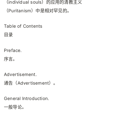
（individual souls）的应用的清教主义
（Puritanism）中是相对罕见的。
Table of Contents
目录
Preface.
序言。
Advertisement.
通告（Advertisement）。
General Introduction.
一般导论。