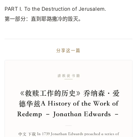
PART I. To the Destruction of Jerusalem.
第一部分：直到耶路撒冷的毁灭。
分享这一篇