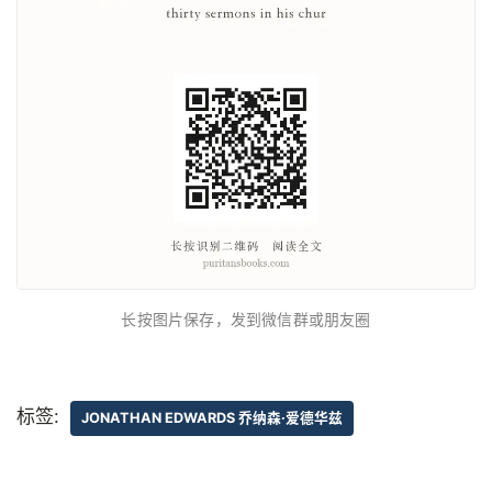
长按图片保存，发到微信群或朋友圈
标签:
JONATHAN EDWARDS 乔纳森·爱德华兹