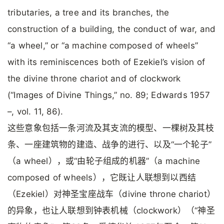
tributaries, a tree and its branches, the
construction of a building, the conduct of war, and
“a wheel,” or “a machine composed of wheels”
with its reminiscences both of Ezekiel’s vision of
the divine throne chariot and of clockwork
(“Images of Divine Things,” no. 89; Edwards 1957
–, vol. 11, 86).
这些意象包括一条河流及其支流的模型、一棵树及其枝
条、一座建筑物的建造、战争的进行、以及“一个轮子”
（a wheel），或“由轮子组成的机器”（a machine
composed of wheels），它既让人联想到以西结
（Ezekiel）对神圣宝座战车（divine throne chariot）
的异象，也让人联想到钟表机械（clockwork）（“神圣