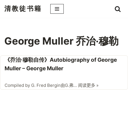
清教徒书籍
跳
至
正
文
George Muller 乔治·穆勒
《乔治·穆勒自传》Autobiography of George
Muller – George Muller
Compiled by G. Fred Bergin由G.弗…
阅读更多 »