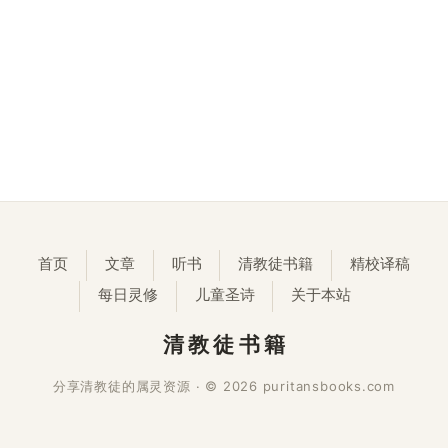
首页
文章
听书
清教徒书籍
精校译稿
每日灵修
儿童圣诗
关于本站