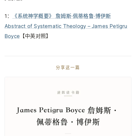
1：
《系统神学概要》 詹姆斯·佩蒂格鲁·博伊斯
Abstract of Systematic Theology – James Petigru
Boyce
【中英对照】
分享这一篇