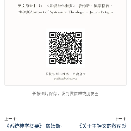
长按图片保存，发到微信群或朋友圈
上一个
下一个
《系统神学概要》 詹姆斯·
《关于主祷文的敬虔默