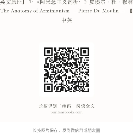
长按图片保存，发到微信群或朋友圈