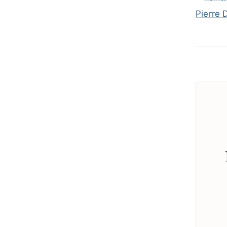
Pierre 