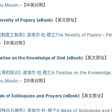
Du Moulin –
【中英对照】
ovelty of Popery (eBook)
【英文原址】
度之新奇》皮埃尔·杜·穆兰The Novelty of Popery – Pet
–
【中英对照】
atise on the Knowledge of God (eBook)
【英文原址】
的知识》皮埃尔·杜·穆兰A Treatise on the Knoweldge o
Du Moulin –
【中英对照】
k of Soliloquies and Prayers (eBook)
【英文原址】
白与祷告》皮埃尔·杜-穆兰A Week of Soliloquies and P