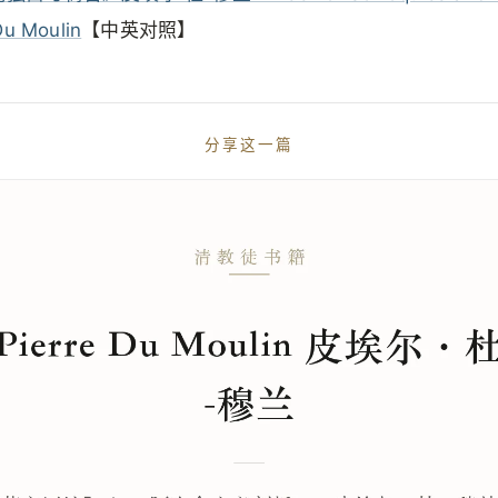
Du Moulin
【中英对照】
分享这一篇