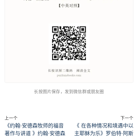
长按图片保存，发到微信群或朋友圈
上一个
下一个
《约翰·安德森牧师的福音
《 在各种情况和境遇中以
著作与讲道 》约翰·安德森
主耶稣为乐》罗伯特·阿斯