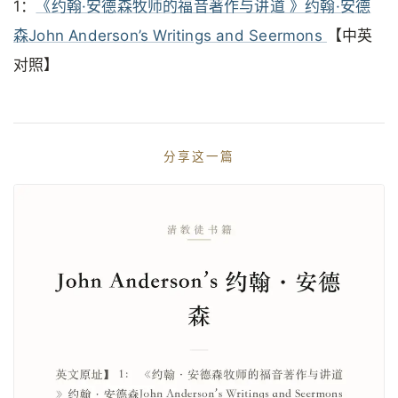
1：
《约翰·安德森牧师的福音著作与讲道 》约翰·安德
森John Anderson’s Writings and Seermons
【中英
对照】
分享这一篇