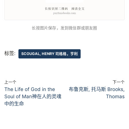
长按图片保存，发到微信群或朋友圈
标签:
SCOUGAL, HENRY 司格格，亨利
上一个
下一个
The Life of God in the
布鲁克斯, 托马斯 Brooks,
Soul of Man神在人的灵魂
Thomas
中的生命