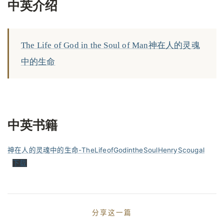
中英介绍
The Life of God in the Soul of Man神在人的灵魂
中的生命
中英书籍
神在人的灵魂中的生命-TheLifeofGodintheSoulHenryScougal
下载
分享这一篇