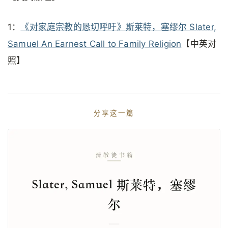
1：
《对家庭宗教的恳切呼吁》斯莱特，塞缪尔 Slater,
Samuel An Earnest Call to Family Religion
【中英对
照】
分享这一篇