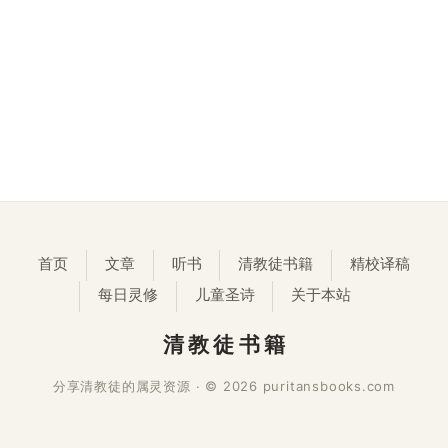
首页
文章
听书
清教徒书籍
精校译稿
每日灵修
儿童圣诗
关于本站