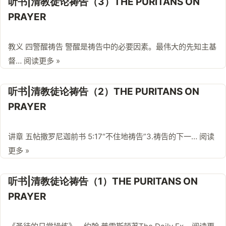
听书|清教徒论祷告（3）THE PURITANS ON
PRAYER
教义 四警醒祷告 警醒是祷告中的必要因素。最伟大的先知主基
督…
阅读更多 »
听书|清教徒论祷告（2）THE PURITANS ON
PRAYER
讲章 五帖撒罗尼迦前书 5:17“不住地祷告”3.祷告的下一…
阅读
更多 »
听书|清教徒论祷告（1）THE PURITANS ON
PRAYER