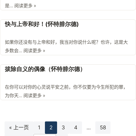
是…
阅读更多 »
快与上帝和好！(怀特腓尔德)
如果你还没有与上帝和好，我当对你说什么呢？也许，这是大
多数会…
阅读更多 »
拔除自义的偶像（怀特腓尔德）
在你可以对你的心灵说平安之前，你不仅要为今生所犯的罪，
为你天…
阅读更多 »
« 上一页
1
2
3
4
…
58