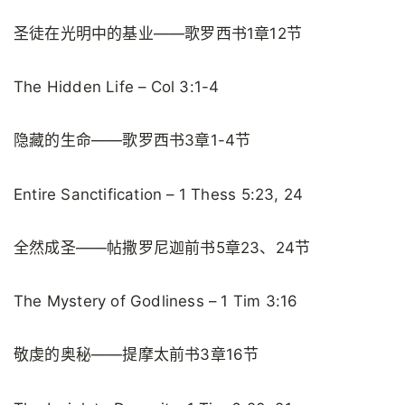
圣徒在光明中的基业——歌罗西书1章12节
The Hidden Life – Col 3:1-4
隐藏的生命——歌罗西书3章1-4节
Entire Sanctification – 1 Thess 5:23, 24
全然成圣——帖撒罗尼迦前书5章23、24节
The Mystery of Godliness – 1 Tim 3:16
敬虔的奥秘——提摩太前书3章16节