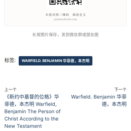
长按图片保存，发到微信群或朋友圈
标签:
WARFIELD. BENJAMIN 华菲德，本杰明
上一个
下一个
《新约中基督的位格》华
Warfield. Benjamin 华菲
菲德，本杰明 Warfield,
德，本杰明
Benjamin The Person of
Christ According to the
New Testament