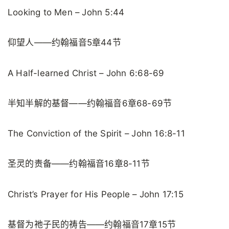
Looking to Men – John 5:44
仰望人——约翰福音5章44节
A Half-learned Christ – John 6:68-69
半知半解的基督——约翰福音6章68-69节
The Conviction of the Spirit – John 16:8-11
圣灵的责备——约翰福音16章8-11节
Christ’s Prayer for His People – John 17:15
基督为祂子民的祷告——约翰福音17章15节