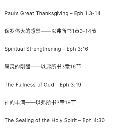
Paul’s Great Thanksgiving – Eph 1:3-14
保罗伟大的感恩——以弗所书1章3-14节
Spiritual Strengthening – Eph 3:16
属灵的刚强——以弗所书3章16节
The Fullness of God – Eph 3:19
神的丰满——以弗所书3章19节
The Sealing of the Holy Spirit – Eph 4:30