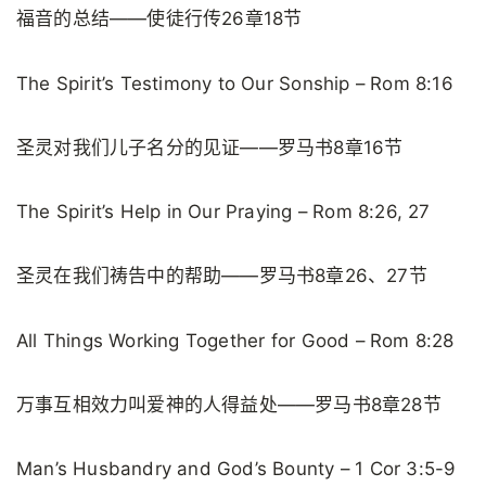
福音的总结——使徒行传26章18节
The Spirit’s Testimony to Our Sonship – Rom 8:16
圣灵对我们儿子名分的见证——罗马书8章16节
The Spirit’s Help in Our Praying – Rom 8:26, 27
圣灵在我们祷告中的帮助——罗马书8章26、27节
All Things Working Together for Good – Rom 8:28
万事互相效力叫爱神的人得益处——罗马书8章28节
Man’s Husbandry and God’s Bounty – 1 Cor 3:5-9