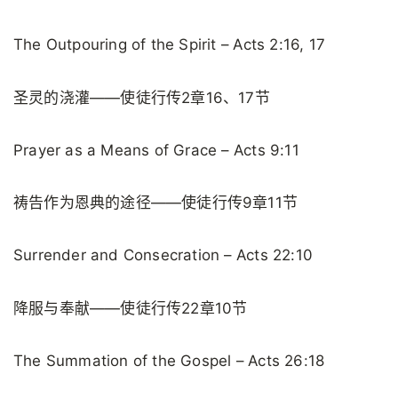
The Outpouring of the Spirit – Acts 2:16, 17
圣灵的浇灌——使徒行传2章16、17节
Prayer as a Means of Grace – Acts 9:11
祷告作为恩典的途径——使徒行传9章11节
Surrender and Consecration – Acts 22:10
降服与奉献——使徒行传22章10节
The Summation of the Gospel – Acts 26:18