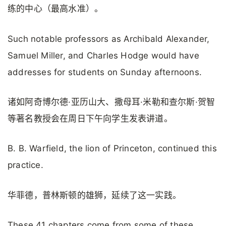
练的中心（最高水准）。
Such notable professors as Archibald Alexander,
Samuel Miller, and Charles Hodge would have
addresses for students on Sunday afternoons.
诸如阿奇博尔德·亚历山大、撒母耳·米勒和查尔斯·贺智
等著名教授会在周日下午向学生发表讲道。
B. B. Warfield, the lion of Princeton, continued this
practice.
华菲德，普林斯顿的雄狮，延续了这一实践。
These 41 chapters come from some of these