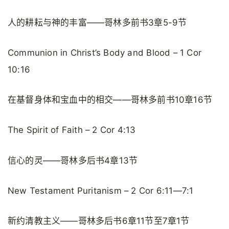
人的耕耘与神的丰富——哥林多前书3章5-9节
Communion in Christ’s Body and Blood – 1 Cor
10:16
在基督身体和宝血中的相交——哥林多前书10章16节
The Spirit of Faith – 2 Cor 4:13
信心的灵——哥林多后书4章13节
New Testament Puritanism – 2 Cor 6:11—7:1
新约清教主义——哥林多后书6章11节至7章1节