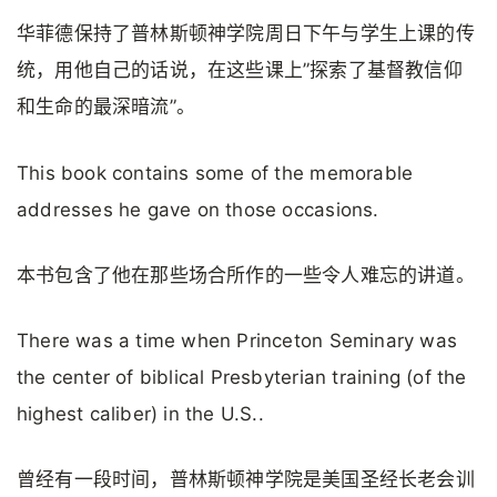
华菲德保持了普林斯顿神学院周日下午与学生上课的传
统，用他自己的话说，在这些课上”探索了基督教信仰
和生命的最深暗流”。
This book contains some of the memorable
addresses he gave on those occasions.
本书包含了他在那些场合所作的一些令人难忘的讲道。
There was a time when Princeton Seminary was
the center of biblical Presbyterian training (of the
highest caliber) in the U.S..
曾经有一段时间，普林斯顿神学院是美国圣经长老会训