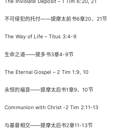
The Inviolate Deposit – 1 Tim 6:20, 21
不可侵犯的托付——提摩太前书6章20、21节
The Way of Life – Titus 3:4-9
生命之道——提多书3章4-9节
The Eternal Gospel – 2 Tim 1:9, 10
永恒的福音——提摩太后书1章9、10节
Communion with Christ -2 Tim 2:11-13
与基督相交——提摩太后书2章11-13节