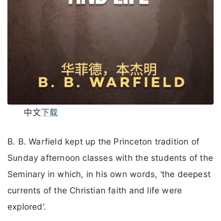
中文
下载
B. B. Warfield kept up the Princeton tradition of
Sunday afternoon classes with the students of the
Seminary in which, in his own words, ‘the deepest
currents of the Christian faith and life were
explored’.