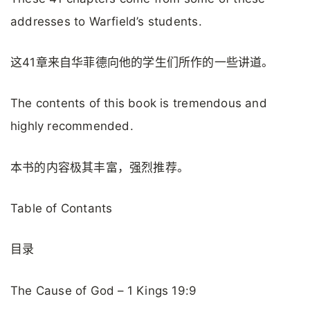
addresses to Warfield’s students.
这41章来自华菲德向他的学生们所作的一些讲道。
The contents of this book is tremendous and
highly recommended.
本书的内容极其丰富，强烈推荐。
Table of Contants
目录
The Cause of God – 1 Kings 19:9