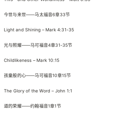
今世与来世——马太福音6章33节
Light and Shining – Mark 4:31-35
光与照耀——马可福音4章31-35节
Childlikeness – Mark 10:15
孩童般的心——马可福音10章15节
The Glory of the Word – John 1:1
道的荣耀——约翰福音1章1节