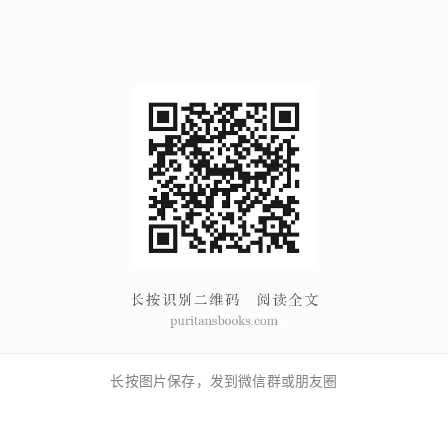
长按图片保存，发到微信群或朋友圈