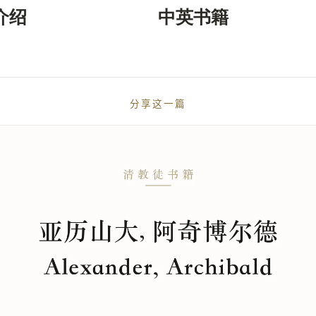
介绍
中英书籍
分享这一篇