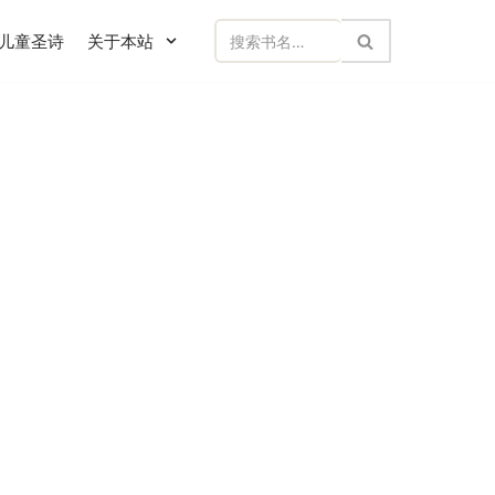
儿童圣诗
关于本站