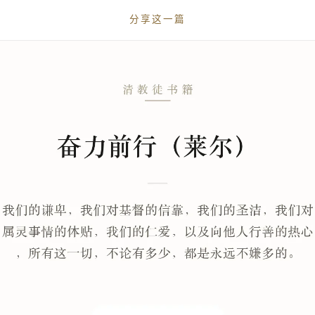
分享这一篇