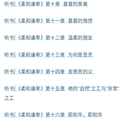
听书|《柔和谦卑》第十章 基督的荣美
听书|《柔和谦卑》第十一章 基督的情感
听书|《柔和谦卑》第十二章 温柔的朋友
听书|《柔和谦卑》第十三章 为何是圣灵
听书|《柔和谦卑》第十四章 发慈悲的父
听书|《柔和谦卑》第十五章 祂的“自然”之工与“非常”
之工
听书|《柔和谦卑》第十六章 耶和华，耶和华