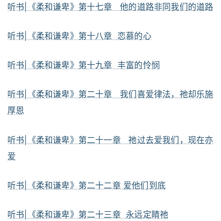
听书|《柔和谦卑》第十七章 他的道路非同我们的道路
听书|《柔和谦卑》第十八章 恋慕的心
听书|《柔和谦卑》第十九章 丰富的怜悯
听书|《柔和谦卑》第二十章 我们喜爱律法，祂却乐施
厚恩
听书|《柔和谦卑》第二十一章 祂过去爱我们，现在亦
爱
听书|《柔和谦卑》第二十二章 爱他们到底
听书|《柔和谦卑》第二十三章 永远定睛祂