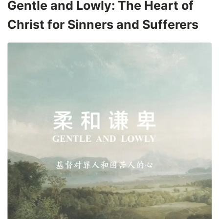
Gentle and Lowly: The Heart of
Christ for Sinners and Sufferers