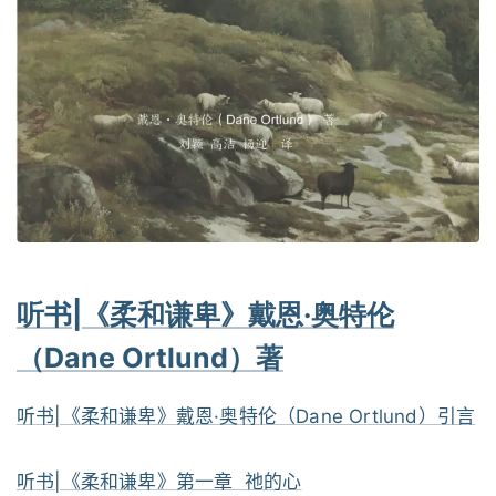
听书|《柔和谦卑》戴恩·奥特伦
（Dane Ortlund）著
听书|《柔和谦卑》戴恩·奥特伦（Dane Ortlund）引言
听书|《柔和谦卑》第一章 祂的心