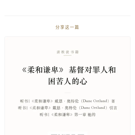
分享这一篇