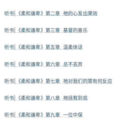
听书|《柔和谦卑》第二章 祂的心发出果效
听书|《柔和谦卑》第三章 基督的喜乐
听书|《柔和谦卑》第五章 温柔体谅
听书|《柔和谦卑》第六章 总不丢弃
听书|《柔和谦卑》第七章 祂对我们的罪有何反应
听书|《柔和谦卑》第八章 祂拯救到底
听书|《柔和谦卑》第九章 一位中保