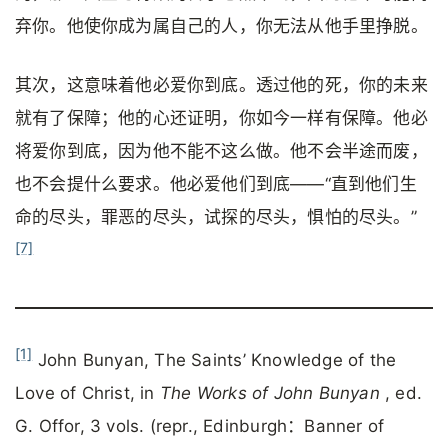
弃你。他使你成为属自己的人，你无法从他手里挣脱。
其次，这意味着他必爱你到底。透过他的死，你的未来
就有了保障；他的心还证明，你如今一样有保障。他必
将爱你到底，因为他不能不这么做。他不会半途而废，
也不会提什么要求。他必爱他们到底——“直到他们生
命的尽头，罪恶的尽头，试探的尽头，惧怕的尽头。”
[7]
[1]
John Bunyan, The Saints’ Knowledge of the
Love of Christ, in
The Works of John Bunyan
, ed.
G. Offor, 3 vols. (repr., Edinburgh：Banner of