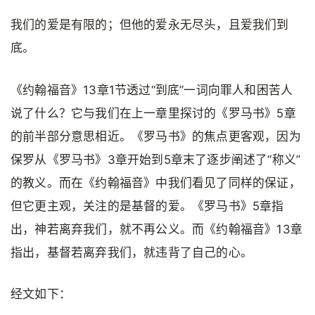
我们的爱是有限的；但他的爱永无尽头，且爱我们到
底。
《约翰福音》13章1节透过“到底”一词向罪人和困苦人
说了什么？它与我们在上一章里探讨的《罗马书》5章
的前半部分意思相近。《罗马书》的焦点更客观，因为
保罗从《罗马书》3章开始到5章末了逐步阐述了“称义”
的教义。而在《约翰福音》中我们看见了同样的保证，
但它更主观，关注的是基督的爱。《罗马书》5章指
出，神若离弃我们，就不再公义。而《约翰福音》13章
指出，基督若离弃我们，就违背了自己的心。
经文如下：