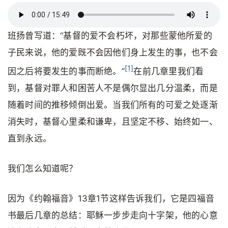
班扬曾写道：“基督的爱不会朽坏，对那些蒙他所爱的
子民来说，他的爱既不会因他们身上发生的事，也不会
[1]
因之后将要发生的事而断绝。”
在前几章里我们看
到，基督对罪人和困苦人不是偶尔显出几分温柔，而是
随着时间的推移倾倒出爱。当我们所有的可爱之处逐渐
消失时，基督心里柔和谦卑，且坚定不移、始终如一、
直到永远。
我们怎么知道呢？
因为《约翰福音》13章1节这样告诉我们，它是四福音
书最后几章的总结：耶稣一步步走向十字架，他的心意