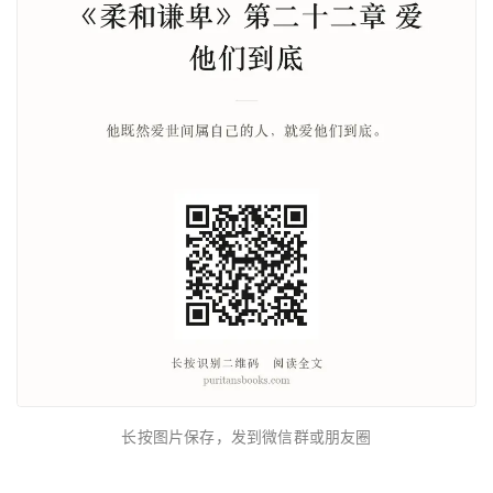
长按图片保存，发到微信群或朋友圈