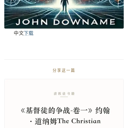
中文
下载
分享这一篇