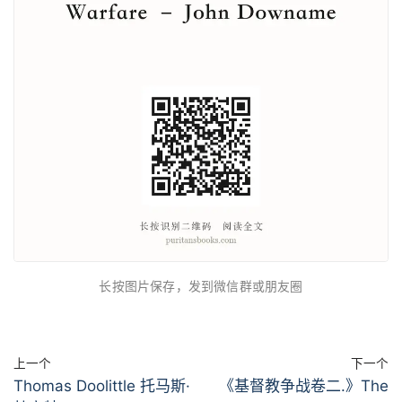
长按图片保存，发到微信群或朋友圈
上一个
下一个
Thomas Doolittle 托马斯·
《基督教争战卷二.》The