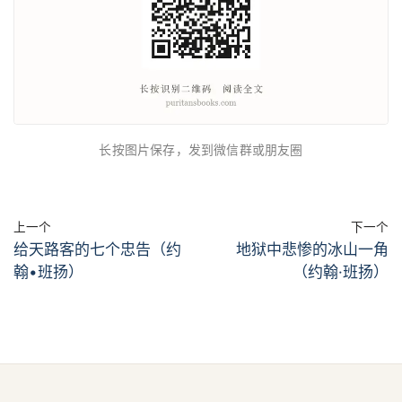
长按图片保存，发到微信群或朋友圈
上一个
下一个
给天路客的七个忠告（约
地狱中悲惨的冰山一角
翰•班扬）
（约翰·班扬）