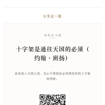
分享这一篇