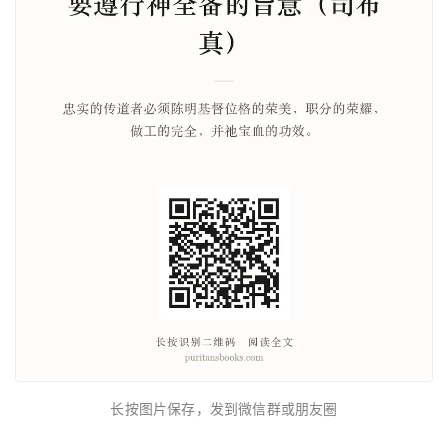
长按图片保存，发到微信群或朋友圈