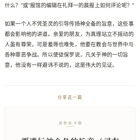
什么？”或“报馆的编辑在礼拜一的晨报上如何评论呢？”
如果一个人不凭圣灵的引导传扬神全备的旨意，这些事
都会影响他的讲道。亲爱的朋友，为真理站立不摇动的
人虽有尊荣，可是羞辱也难免，他要在教会与世界中与
各种罪恶争战。所以使徒保罗说，凡关乎神的一切旨
意，他没有一样避讳不说的，这是伟大的见证。
分享这一篇