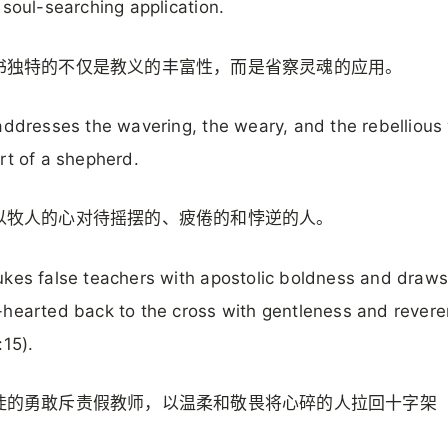
 soul-searching application.
书独特的不仅是教义的丰富性，而是省察灵魂的应用。
addresses the wavering, the weary, and the rebellious
rt of a shepherd.
以牧人的心对待摇摆的、疲倦的和悖逆的人。
kes false teachers with apostolic boldness and draws
hearted back to the cross with gentleness and revere
:15).
徒的勇敢斥责假教师，以温柔和敬畏将心碎的人拉回十字架
。