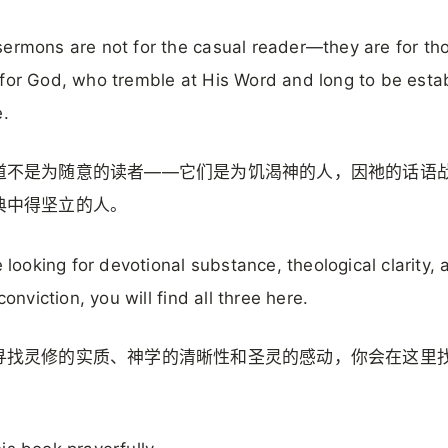
ermons are not for the casual reader—they are for th
for God, who tremble at His Word and long to be esta
e.
道不是为随意的读者——它们是为饥渴神的人，因祂的话语
典中得坚立的人。
re looking for devotional substance, theological clarity,
 conviction, you will find all three here.
寻找灵修的实质、神学的清晰性和圣灵的感动，你会在这里