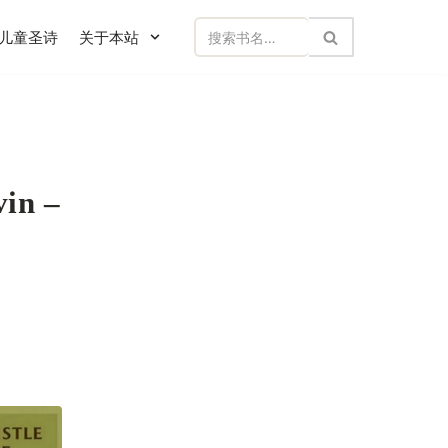
儿童圣诗
关于本站
vin –