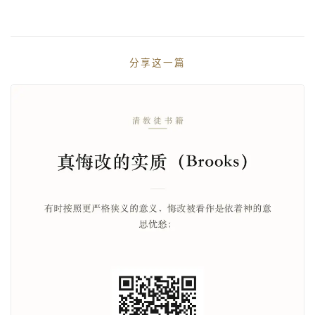
分享这一篇