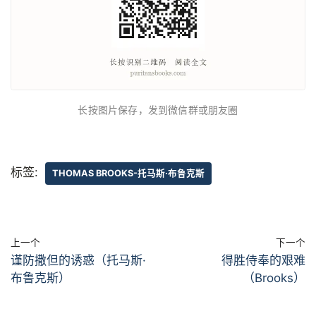
长按图片保存，发到微信群或朋友圈
标签:
THOMAS BROOKS-托马斯·布鲁克斯
上一个
下一个
谨防撒但的诱惑（托马斯·
得胜侍奉的艰难
布鲁克斯）
（Brooks）