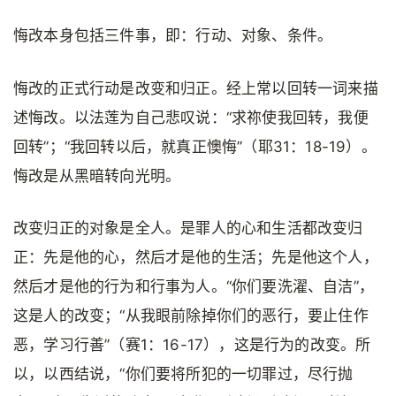
悔改本身包括三件事，即：行动、对象、条件。
悔改的正式行动是改变和归正。经上常以回转一词来描
述悔改。以法莲为自己悲叹说：“求祢使我回转，我便
回转”；“我回转以后，就真正懊悔”（耶31：18-19）。
悔改是从黑暗转向光明。
改变归正的对象是全人。是罪人的心和生活都改变归
正：先是他的心，然后才是他的生活；先是他这个人，
然后才是他的行为和行事为人。“你们要洗濯、自洁”，
这是人的改变；“从我眼前除掉你们的恶行，要止住作
恶，学习行善”（赛1：16-17），这是行为的改变。所
以，以西结说，“你们要将所犯的一切罪过，尽行抛