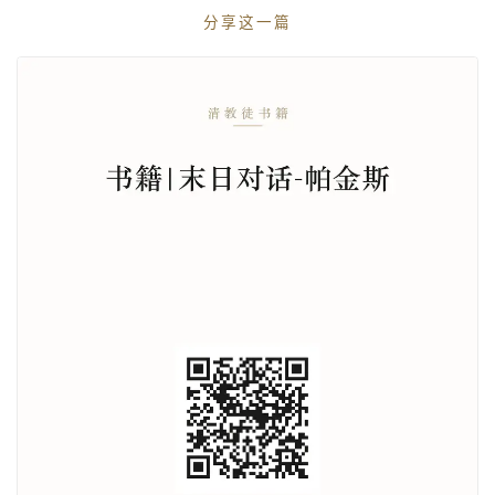
分享这一篇