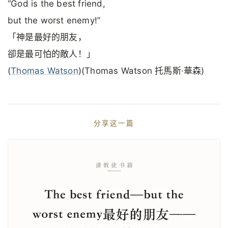
“God is the best friend,
but the worst enemy!”
「神是最好的朋友，
卻是最可怕的敵人！」
(
Thomas Watson
)(Thomas Watson 托馬斯·華森)
分享这一篇