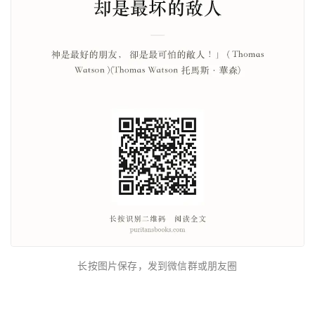
长按图片保存，发到微信群或朋友圈