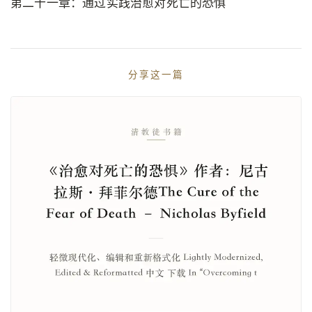
第二十一章：通过实践治愈对死亡的恐惧
分享这一篇