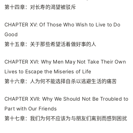
第十四章：对长寿的渴望被驳斥
CHAPTER XV: Of Those Who Wish to Live to Do
Good
第十五章：关于那些希望活着做好事的人
CHAPTER XVI: Why Men May Not Take Their Own
Lives to Escape the Miseries of Life
第十六章：人为何不能选择自杀以逃避生活的痛苦
CHAPTER XVII: Why We Should Not Be Troubled to
Part with Our Friends
第十七章：我们为何不应该为与朋友们离别而感到困扰