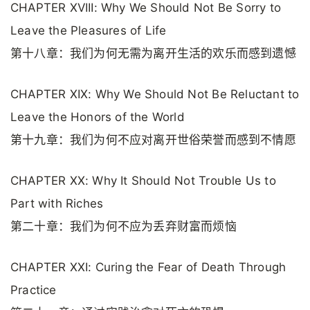
CHAPTER XVIII: Why We Should Not Be Sorry to
Leave the Pleasures of Life
第十八章：我们为何无需为离开生活的欢乐而感到遗憾
CHAPTER XIX: Why We Should Not Be Reluctant to
Leave the Honors of the World
第十九章：我们为何不应对离开世俗荣誉而感到不情愿
CHAPTER XX: Why It Should Not Trouble Us to
Part with Riches
第二十章：我们为何不应为丢弃财富而烦恼
CHAPTER XXI: Curing the Fear of Death Through
Practice