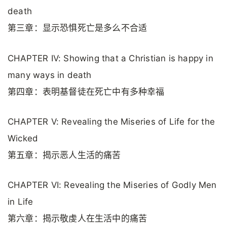
death
第三章：显示恐惧死亡是多么不合适
CHAPTER IV: Showing that a Christian is happy in
many ways in death
第四章：表明基督徒在死亡中有多种幸福
CHAPTER V: Revealing the Miseries of Life for the
Wicked
第五章：揭示恶人生活的痛苦
CHAPTER VI: Revealing the Miseries of Godly Men
in Life
第六章：揭示敬虔人在生活中的痛苦