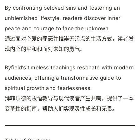
By confronting beloved sins and fostering an
unblemished lifestyle, readers discover inner
peace and courage to face the unknown.
通过面对心爱的罪恶并推崇无污点的生活方式，读者发
现内心的平和和面对未知的勇气。
Byfield’s timeless teachings resonate with modern
audiences, offering a transformative guide to
spiritual growth and fearlessness.
拜菲尔德的永恒教导与现代读者产生共鸣，提供了一本
变革性的指南，帮助人们实现灵性成长和无畏。