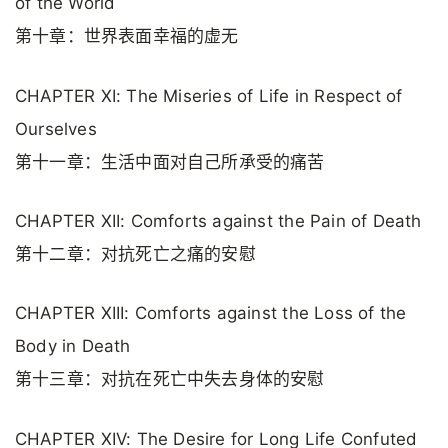
of the World
第十章：世界表面幸福的虚无
CHAPTER XI: The Miseries of Life in Respect of
Ourselves
第十一章：生活中面对自己所承受的痛苦
CHAPTER XII: Comforts against the Pain of Death
第十二章：对抗死亡之痛的安慰
CHAPTER XIII: Comforts against the Loss of the
Body in Death
第十三章：对抗在死亡中失去身体的安慰
CHAPTER XIV: The Desire for Long Life Confuted