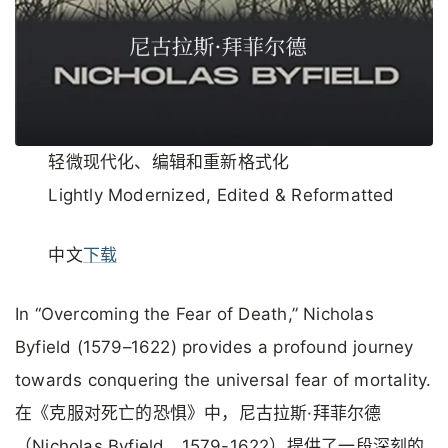
轻微现代化、编辑和重新格式化
Lightly Modernized, Edited & Reformatted
中文
下载
In “Overcoming the Fear of Death,” Nicholas
Byfield (1579–1622) provides a profound journey
towards conquering the universal fear of mortality.
在《克服对死亡的恐惧》中，尼古拉斯·拜菲尔德
（Nicholas Byfield，1579-1622）提供了一段深刻的