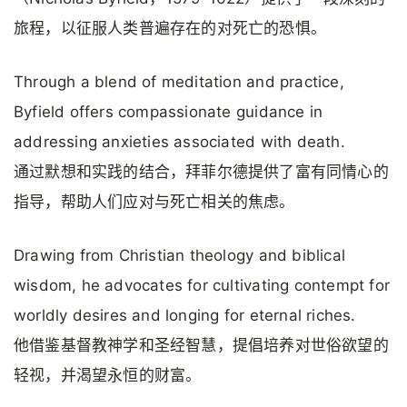
旅程，以征服人类普遍存在的对死亡的恐惧。
Through a blend of meditation and practice,
Byfield offers compassionate guidance in
addressing anxieties associated with death.
通过默想和实践的结合，拜菲尔德提供了富有同情心的
指导，帮助人们应对与死亡相关的焦虑。
Drawing from Christian theology and biblical
wisdom, he advocates for cultivating contempt for
worldly desires and longing for eternal riches.
他借鉴基督教神学和圣经智慧，提倡培养对世俗欲望的
轻视，并渴望永恒的财富。