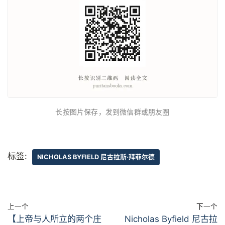
长按图片保存，发到微信群或朋友圈
标签:
NICHOLAS BYFIELD 尼古拉斯·拜菲尔德
上一个
下一个
【上帝与人所立的两个庄
Nicholas Byfield 尼古拉