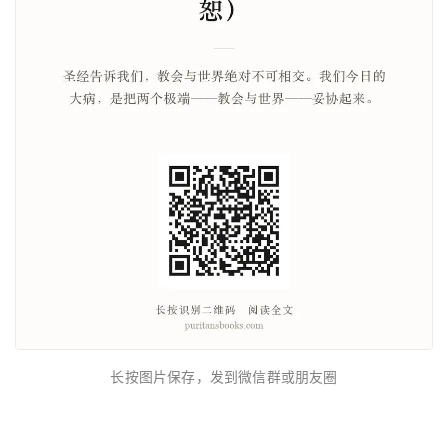
长按图片保存，发到微信群或朋友圈