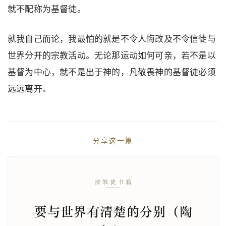
就不配称为基督徒。
就我自己而论，我最怕的就是不令人悔改及不令信徒与
世界分开的宗教活动。无论那运动如何可亲，若不是以
基督为中心，就不是出于神的，凡敬畏神的基督徒必须
远远离开。
分享这一篇