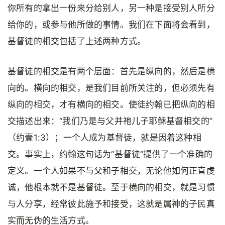
你所有的拿出一份来分给别人，另一种是接受别人所分
给你的，或参与他所做的事情。我们在下面将会看到，
基督徒的相交包括了上述两种方式。
基督徒的相交是有两个层面：首先是纵向的，然后是横
向的。横向的相交，是我们目前所关注的，但必须先有
纵向的相交，才有横向的相交。使徒约翰已把纵向的相
交描述出来：“我们乃是与父并祂儿子耶稣基督相交的”
（约壹1:3）；一个人成为基督徒，就是因着这种相
交。事实上，约翰这句话为“基督徒”提供了一个准确的
定义。一个人如果不与父和子相交，无论他如何正直虔
诚，他根本就不是基督徒。至于横向的相交，就是习惯
与人分享，经常彼此施予和接受，这就是属神的子民真
实而无伪的生活方式。