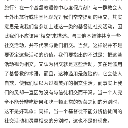
旅行？在一个基督教退修中心度假片刻？与一群教会人
士外出旅行或往圣地观光？我们常常提到的相交，其实
意思是说我们曾参加上述这一类的基督徒社交活动，因
此我们不应该用“相交”来描述。与其他基督徒共享一些
社交活动，并不代表与他们相交。当然，这样说并不是
要否定这些活动的价值。我们要指出的不过是：把这些
活动视为相交，又认为相交就是这些活动，实在是滥用
了基督教的术语。而且，这种滥用是危险的，它会使人
自欺，使我们误以为过着美好的相交生活，而事实上我
们的灵却一直因为没有与信徒相交而干渴。当一个人完
全不能分辨吃糖果和吃一顿正常的饭菜之间的分别时，
这不是好现象；同样，当一个基督徒不能分辨信徒间的
社交活动和灵里相交的分别时，这也不是好现象。