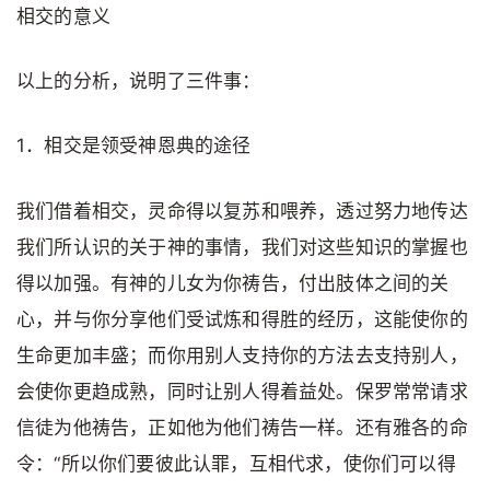
相交的意义
以上的分析，说明了三件事：
1．相交是领受神恩典的途径
我们借着相交，灵命得以复苏和喂养，透过努力地传达
我们所认识的关于神的事情，我们对这些知识的掌握也
得以加强。有神的儿女为你祷告，付出肢体之间的关
心，并与你分享他们受试炼和得胜的经历，这能使你的
生命更加丰盛；而你用别人支持你的方法去支持别人，
会使你更趋成熟，同时让别人得着益处。保罗常常请求
信徒为他祷告，正如他为他们祷告一样。还有雅各的命
令：“所以你们要彼此认罪，互相代求，使你们可以得