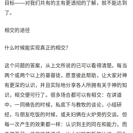
目标——对我们共有的主有更透彻的了解，就不能达到
了。
相交的途径
什么时候能实现真正的相交？
这个问题的答案，从上文所说的已可以看得清楚。每当
两个或两个以上的基督徒，愿意彼此帮助，让大家对神
有更深的认识，并且实际地分享各人所拥有关于神的知
识，相交便可行了。很多场合都可以有相交：在讲道
中，一同祷告的时候，私底下与教牧的谈论，小组研
经，与朋友吃饭的时候，或夫妇俩在火炉旁的交谈。但
每一次产生的效果都一样：认识到主的同在和能力，而