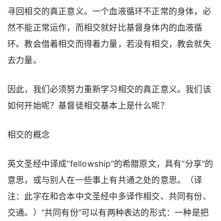
寻回相交的真正意义。一个血液循环不正常的身体，必
然不能正常运作，而相交就好比基督身体内的血液循
环。教会借着相交而得着力量，若没有相交，教会就失
去力量。
因此，我们必须努力重新学习相交的真正意义。我们该
如何开始呢？基督徒相交基本上是什么呢？
相交的概念
英文圣经中译成“fellowship”的希腊原文，具有“分享”的
意思，或与别人在一些事上有共通之处的意思。（译
注：此字在和合本中文圣经中多译作相交、共同有份、
交通。）“共同有份”可以有两种表达的形式：一种是把