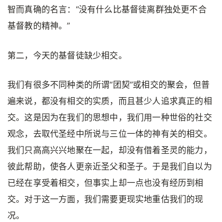
智而真确的名言：“没有什么比基督徒离群独处更不合
基督教的精神。”
第二，今天的基督徒缺少相交。
我们有很多不同种类的所谓“团契”或相交的聚会，但普
遍来说，都没有相交的实质，而且甚少人追求真正的相
交。这是因为在我们的思想中，我们用一种世俗的社交
观念，去取代圣经中所说与三位一体的神有关的相交。
我们只高高兴兴地聚在一起，却没有借着圣灵的能力，
彼此帮助，使各人更亲近圣父和圣子。于是我们自以为
已经在享受着相交，但事实上却一点也没有经历到相
交。对于这一方面，我们需要更现实地重估我们的现
况。