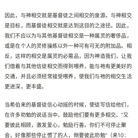
因此，与神相交就是基督徒之间相交的泉源。与神相交
是目标，而基督徒相交就是达到这目的之途径。因此，
我们不应以为与其他基督徒相交是一种属灵的奢侈品，
或是在个人的灵修操练以外一种可有可无的附加品。相
反，这样的相交是属灵的必需品，因为神造我们，让我
们借着与其他信徒相交而得到喂养，能与祂有更美好的
交通，并且必须经常接受喂养，使我们与祂的相交生活
更进深，更丰盛。
当希伯来的基督徒信心动摇的时候，使徒写信给他们，
在许多劝勉的说话当中，鼓励他们要有更多相交。“又
要彼此相顾，激发爱心，勉励行善。你们不可停止聚
会，好像那些停止惯了的人，倒要彼此劝勉”（来10：