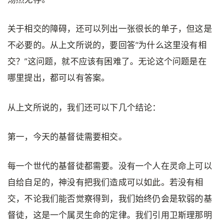
关于相交的障碍，还可以列出一张很长的单子，但这是
不必要的。从上文所说的，要回答“为什么这里没有相
交？”这问题，就不应该有困难了。无论这个问题是在
哪里提出，都可以有答案。
从上文所说的，我们还可以下几个结论：
第一，今天的基督徒需要相交。
每一个世代的基督徒都需要。没有一个人在灵命上可以
自给自足的，神没有把我们造成可以如此。若没有相
交，不论我们能否觉察得到，我们始终仍会是软弱的基
督徒，这是一个属灵生命的定律。我们引用卫斯理那明