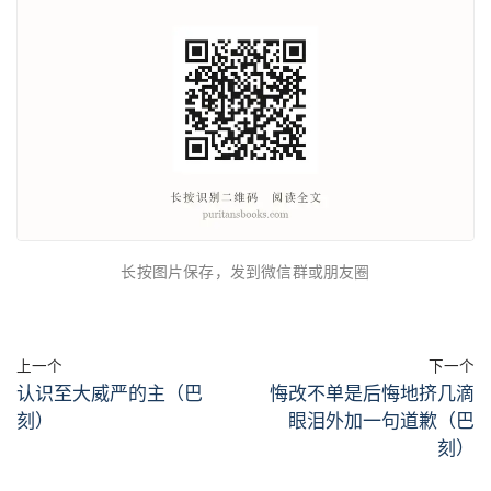
长按图片保存，发到微信群或朋友圈
上一个
下一个
认识至大威严的主（巴
悔改不单是后悔地挤几滴
刻）
眼泪外加一句道歉（巴
刻）