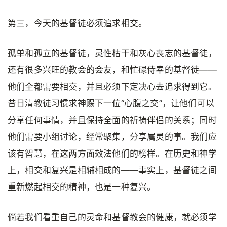
第三，今天的基督徒必须追求相交。
孤单和孤立的基督徒，灵性枯干和灰心丧志的基督徒，
还有很多兴旺的教会的会友，和忙碌侍奉的基督徒——
他们全都需要相交，并且必须下定决心去追求得到它。
昔日清教徒习惯求神赐下一位“心腹之交”，让他们可以
分享任何事情，并且保持全面的祈祷伴侣的关系；同时
他们需要小组讨论，经常聚集，分享属灵的事。我们应
该有智慧，在这两方面效法他们的榜样。在历史和神学
上，相交和复兴是相辅相成的——事实上，基督徒之间
重新燃起相交的精神，也是一种复兴。
倘若我们看重自己的灵命和基督教会的健康，就必须学