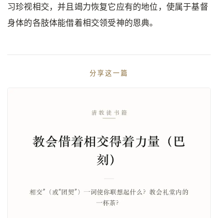
习珍视相交，并且竭力恢复它应有的地位，使属于基督
身体的各肢体能借着相交领受神的恩典。
分享这一篇