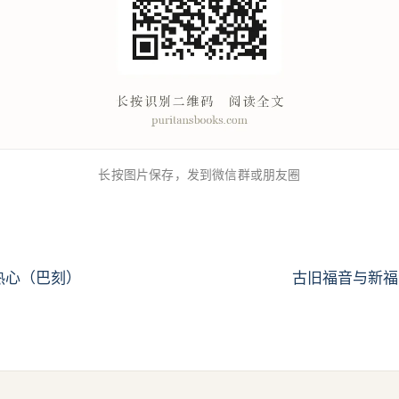
长按图片保存，发到微信群或朋友圈
热心（巴刻）
古旧福音与新福