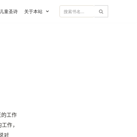
儿童圣诗
关于本站
真正的工作
的工作，
说对