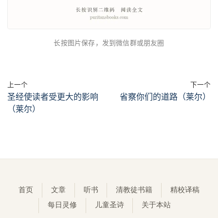
长按图片保存，发到微信群或朋友圈
上一个
下一个
圣经使读者受更大的影响
省察你们的道路（莱尔）
（莱尔）
首页
文章
听书
清教徒书籍
精校译稿
每日灵修
儿童圣诗
关于本站