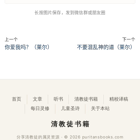
长按图片保存，发到微信群或朋友圈
上一个
下一个
你爱我吗？（莱尔）
不要混乱神的道（莱尔）
首页
文章
听书
清教徒书籍
精校译稿
每日灵修
儿童圣诗
关于本站