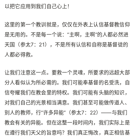
以把它应用到我们自己心上！
这里的第一个教训就是，仅仅在外表上认信基督教信仰
是无用的。不是每一个说：“主啊，主啊”的人都必然进
天国（参太7：21），不是所有认信和自称是基督徒的
人都必得救。
让我们注意这一点。要救一个灵魂，所要求的远超大部
分人看似认为所必需的。我们可能奉基督的名受洗，自
信夸耀我们在教会里的特权。我们可能有头脑的知识，
对我们自己的光景相当满意。我们甚至可能做传道人、
别人的教师，行“许多异能”（参太7：22）——与我们
教会有关的异能。但在这整一段时间内，我们实际上是
在遵行我们天父的旨意吗？我们真正悔改，真正相信基