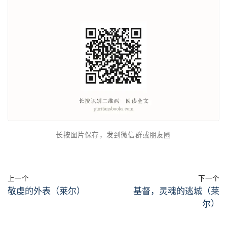
长按图片保存，发到微信群或朋友圈
上一个
下一个
敬虔的外表（莱尔）
基督，灵魂的逃城（莱
尔）