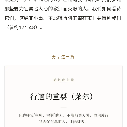
那些要为它察验人心的教训而交账的人。我们如何看待
它们，这绝非小事。主耶稣所讲的道在末日要审判我们
（参约12：48）。
分享这一篇