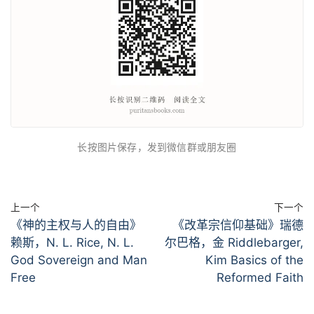
长按图片保存，发到微信群或朋友圈
上一个
下一个
《神的主权与人的自由》
《改革宗信仰基础》瑞德
赖斯，N. L. Rice, N. L.
尔巴格，金 Riddlebarger,
God Sovereign and Man
Kim Basics of the
Free
Reformed Faith