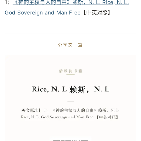
1：
《神的主权与人的自由》赖斯，N. L. Rice, N. L.
God Sovereign and Man Free
【中英对照】
分享这一篇